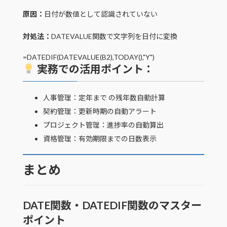
原因：
日付が数値として認識されていない
対処法：
DATEVALUE関数で文字列を日付に変換
=DATEDIF(DATEVALUE(B2),TODAY(),"Y")
実務での活用ポイント：
人事管理：定年まで の残年数自動計算
契約管理：更新時期の自動アラート
プロジェクト管理：進捗率の自動算出
資格管理：有効期限までの日数表示
まとめ
DATE関数・DATEDIF関数のマスター
ポイント