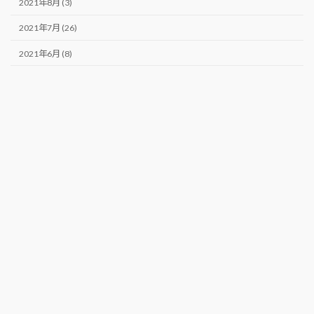
2021年8月 (3)
2021年7月 (26)
2021年6月 (8)