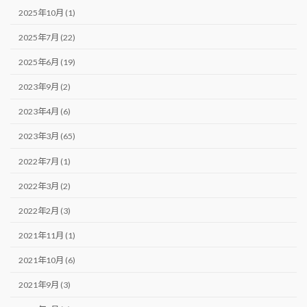
2025年10月 (1)
2025年7月 (22)
2025年6月 (19)
2023年9月 (2)
2023年4月 (6)
2023年3月 (65)
2022年7月 (1)
2022年3月 (2)
2022年2月 (3)
2021年11月 (1)
2021年10月 (6)
2021年9月 (3)