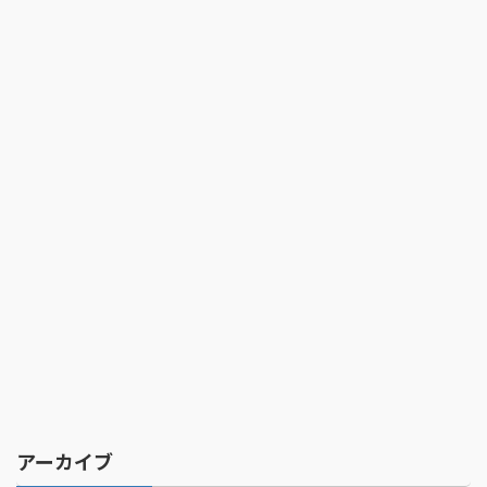
アーカイブ