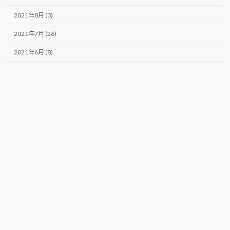
2021年8月 (3)
2021年7月 (26)
2021年6月 (8)