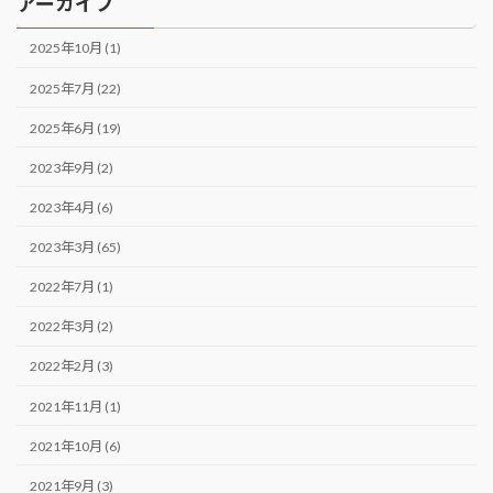
アーカイブ
2025年10月 (1)
2025年7月 (22)
2025年6月 (19)
2023年9月 (2)
2023年4月 (6)
2023年3月 (65)
2022年7月 (1)
2022年3月 (2)
2022年2月 (3)
2021年11月 (1)
2021年10月 (6)
2021年9月 (3)