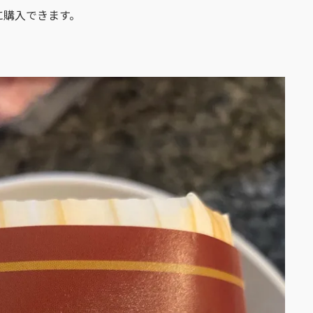
に購入できます。