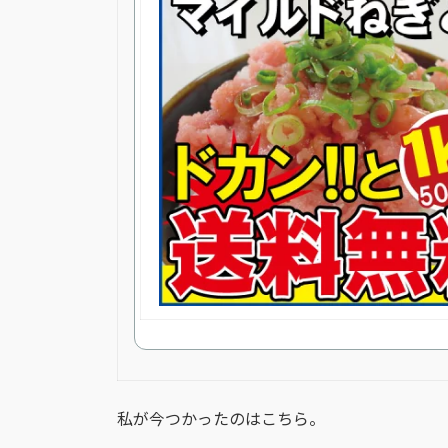
私が今つかったのはこちら。