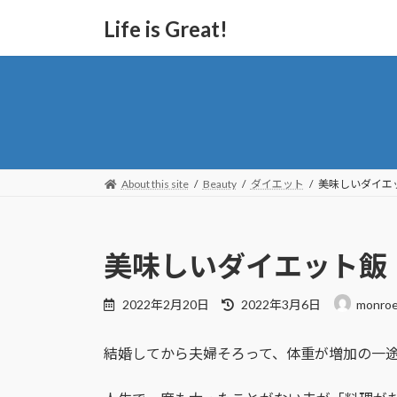
Life is Great!
About this site
Beauty
ダイエット
美味しいダイエ
美味しいダイエット飯
2022年2月20日
2022年3月6日
monro
結婚してから夫婦そろって、体重が増加の一