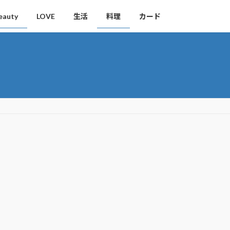
eauty
LOVE
生活
料理
カード