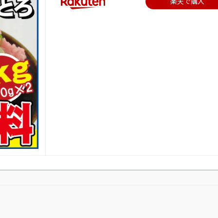
楽天で購入