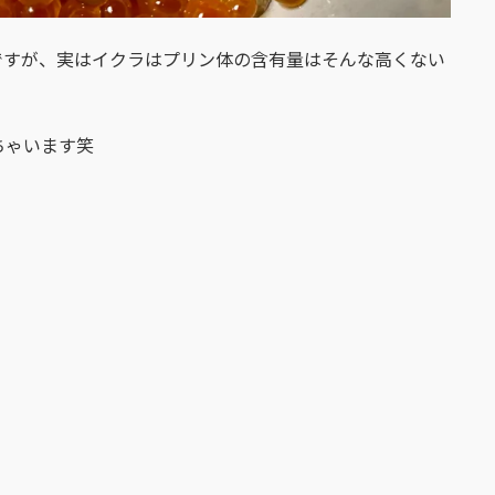
ですが、実はイクラはプリン体の含有量はそんな高くない
ちゃいます笑