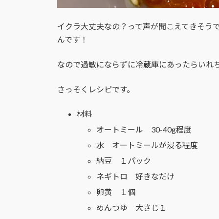
イクラ大丈夫なの？って声が聞こえてきそう
んです！
なので過敏にならずに冷蔵庫にあったらいれ
さっそくレシピです。
材料
オートミール 30-40g程度
水 オートミールが浸る程度
納豆 １パック
ネギトロ 好きなだけ
卵黄 １個
めんつゆ 大さじ１