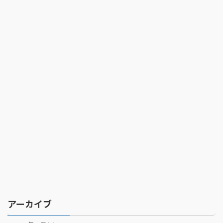
アーカイブ