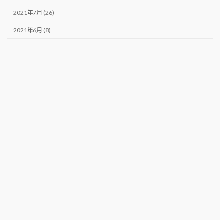
2021年7月 (26)
2021年6月 (8)