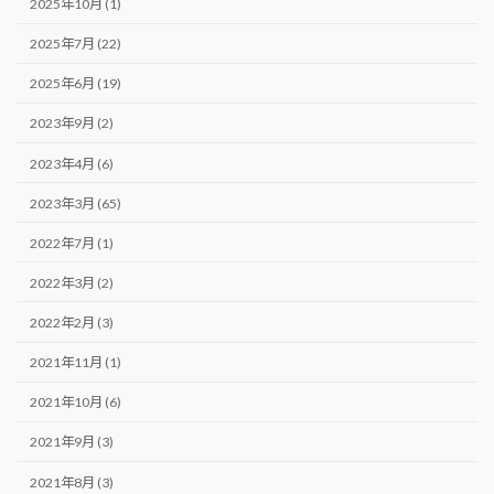
2025年10月 (1)
2025年7月 (22)
2025年6月 (19)
2023年9月 (2)
2023年4月 (6)
2023年3月 (65)
2022年7月 (1)
2022年3月 (2)
2022年2月 (3)
2021年11月 (1)
2021年10月 (6)
2021年9月 (3)
2021年8月 (3)