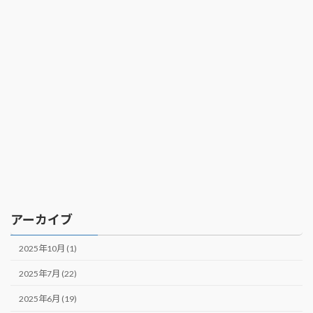
アーカイブ
2025年10月 (1)
2025年7月 (22)
2025年6月 (19)