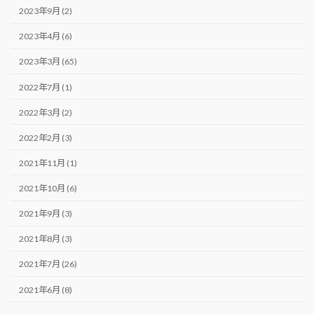
2023年9月 (2)
2023年4月 (6)
2023年3月 (65)
2022年7月 (1)
2022年3月 (2)
2022年2月 (3)
2021年11月 (1)
2021年10月 (6)
2021年9月 (3)
2021年8月 (3)
2021年7月 (26)
2021年6月 (8)