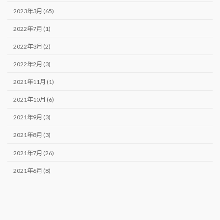
2023年3月 (65)
2022年7月 (1)
2022年3月 (2)
2022年2月 (3)
2021年11月 (1)
2021年10月 (6)
2021年9月 (3)
2021年8月 (3)
2021年7月 (26)
2021年6月 (8)