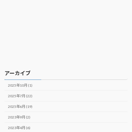
アーカイブ
2025年10月 (1)
2025年7月 (22)
2025年6月 (19)
2023年9月 (2)
2023年4月 (6)