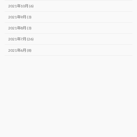
2021年10月 (6)
2021年9月 (3)
2021年8月 (3)
2021年7月 (26)
2021年6月 (8)