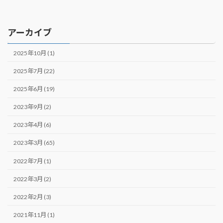
アーカイブ
2025年10月 (1)
2025年7月 (22)
2025年6月 (19)
2023年9月 (2)
2023年4月 (6)
2023年3月 (65)
2022年7月 (1)
2022年3月 (2)
2022年2月 (3)
2021年11月 (1)