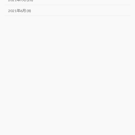
2021年6月 (8)