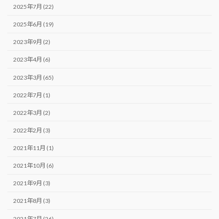
2025年7月 (22)
2025年6月 (19)
2023年9月 (2)
2023年4月 (6)
2023年3月 (65)
2022年7月 (1)
2022年3月 (2)
2022年2月 (3)
2021年11月 (1)
2021年10月 (6)
2021年9月 (3)
2021年8月 (3)
2021年7月 (26)