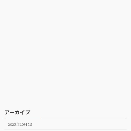
アーカイブ
2025年10月 (1)