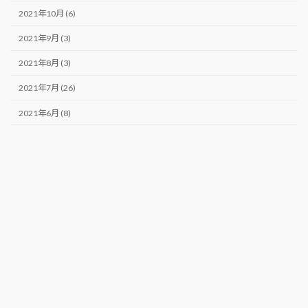
2021年10月 (6)
2021年9月 (3)
2021年8月 (3)
2021年7月 (26)
2021年6月 (8)