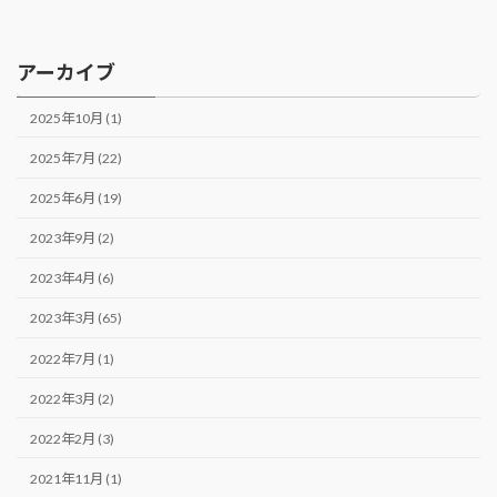
アーカイブ
2025年10月 (1)
2025年7月 (22)
2025年6月 (19)
2023年9月 (2)
2023年4月 (6)
2023年3月 (65)
2022年7月 (1)
2022年3月 (2)
2022年2月 (3)
2021年11月 (1)