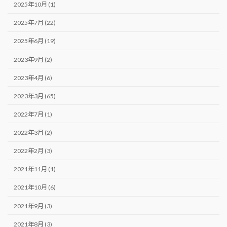
2025年10月 (1)
2025年7月 (22)
2025年6月 (19)
2023年9月 (2)
2023年4月 (6)
2023年3月 (65)
2022年7月 (1)
2022年3月 (2)
2022年2月 (3)
2021年11月 (1)
2021年10月 (6)
2021年9月 (3)
2021年8月 (3)