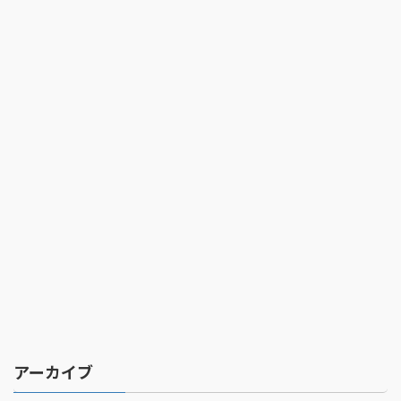
アーカイブ