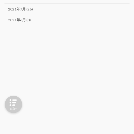
2021年7月 (26)
2021年6月 (8)
目次へ